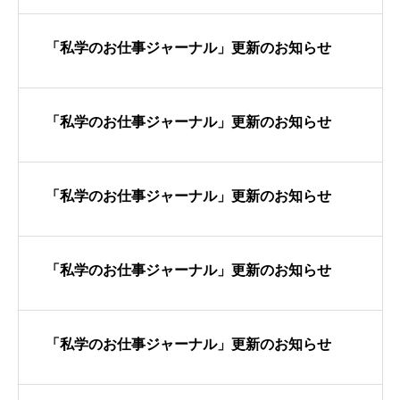
「私学のお仕事ジャーナル」更新のお知らせ
「私学のお仕事ジャーナル」更新のお知らせ
「私学のお仕事ジャーナル」更新のお知らせ
「私学のお仕事ジャーナル」更新のお知らせ
「私学のお仕事ジャーナル」更新のお知らせ