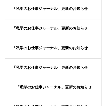
「私学のお仕事ジャーナル」更新のお知らせ
「私学のお仕事ジャーナル」更新のお知らせ
「私学のお仕事ジャーナル」更新のお知らせ
「私学のお仕事ジャーナル」更新のお知らせ
「私学のお仕事ジャーナル」更新のお知らせ