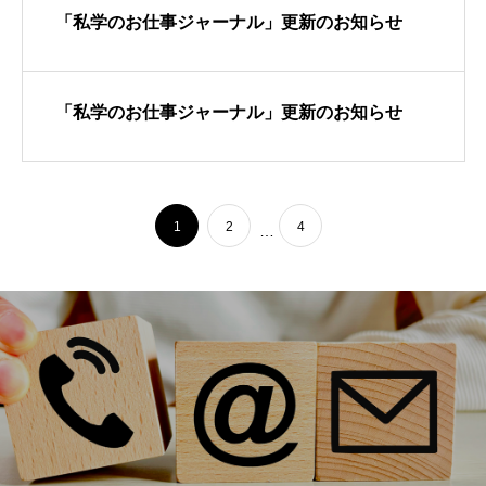
「私学のお仕事ジャーナル」更新のお知らせ
「私学のお仕事ジャーナル」更新のお知らせ
1
2
4
…