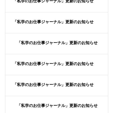
「私学のお仕事ジャーナル」更新のお知らせ
「私学のお仕事ジャーナル」更新のお知らせ
「私学のお仕事ジャーナル」更新のお知らせ
「私学のお仕事ジャーナル」更新のお知らせ
「私学のお仕事ジャーナル」更新のお知らせ
「私学のお仕事ジャーナル」更新のお知らせ