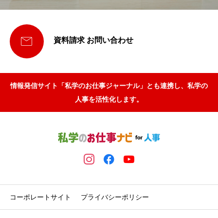

資料請求 お問い合わせ
情報発信サイト「私学のお仕事ジャーナル」とも連携し、私学の
人事を活性化します。
コーポレートサイト
プライバシーポリシー