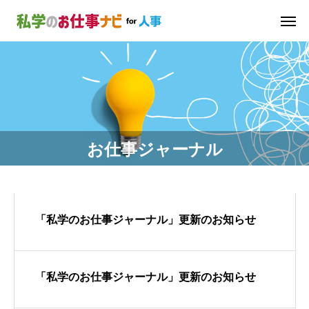
お仕事ジャーナル
「私学のお仕事ジャーナル」更新のお知らせ
「私学のお仕事ジャーナル」更新のお知らせ