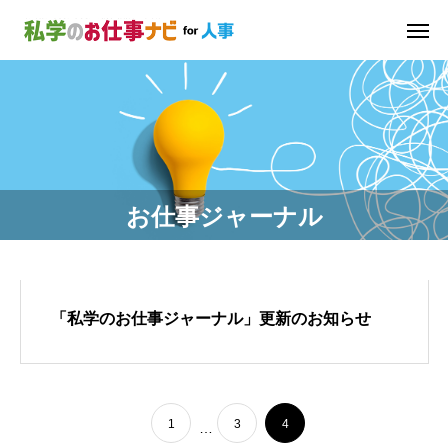
お仕事ジャーナル
「私学のお仕事ジャーナル」更新のお知らせ
1
3
4
…