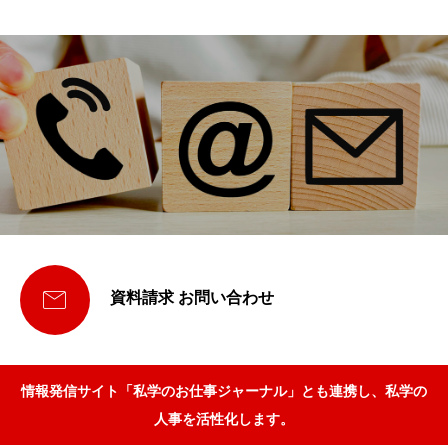

資料請求 お問い合わせ
情報発信サイト「私学のお仕事ジャーナル」とも連携し、私学の
人事を活性化します。