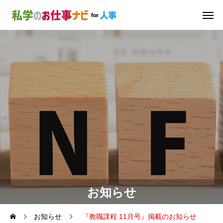
お知らせ
お知らせ
『教職課程 11月号』掲載のお知らせ