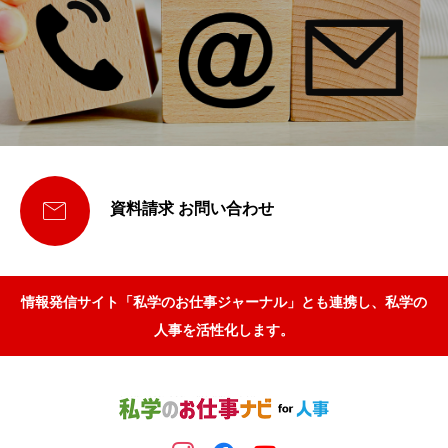

資料請求 お問い合わせ
情報発信サイト「私学のお仕事ジャーナル」とも連携し、私学の
人事を活性化します。