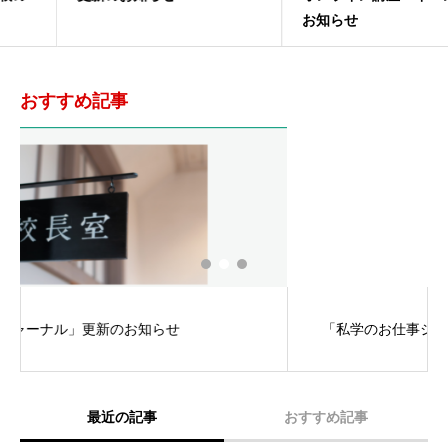
お知らせ
おすすめ記事
「私学のお仕事ジャーナル」更新のお知らせ
最近の記事
おすすめ記事