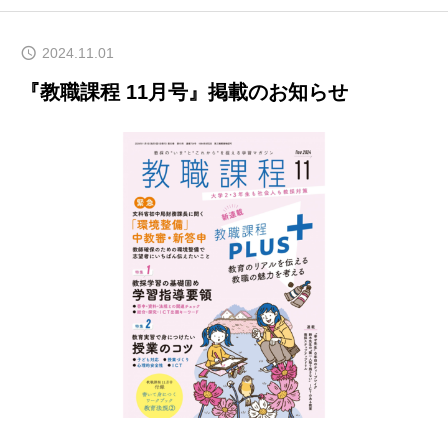
2024.11.01
『教職課程 11月号』掲載のお知らせ