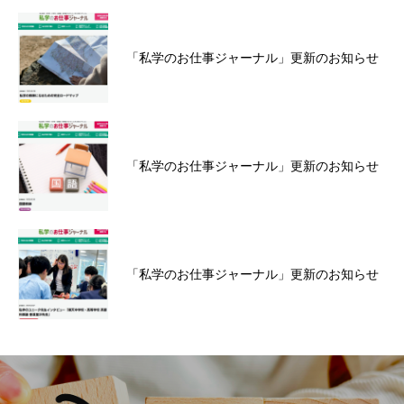
「私学のお仕事ジャーナル」更新のお知らせ
「私学のお仕事ジャーナル」更新のお知らせ
「私学のお仕事ジャーナル」更新のお知らせ