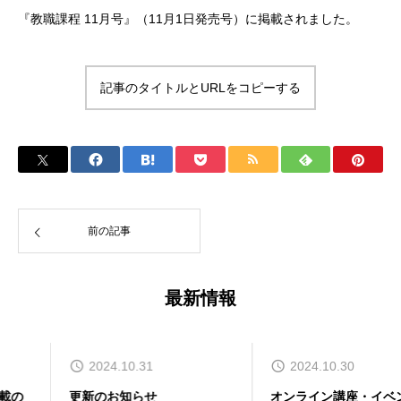
『教職課程 11月号』（11月1日発売号）に掲載されました。
記事のタイトルとURLをコピーする
前の記事
最新情報
2024.10.31
2024.10.30
更新のお知らせ
オンライン講座・イベントの