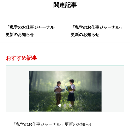
関連記事
「私学のお仕事ジャーナル」
「私学のお仕事ジャーナル」
更新のお知らせ
更新のお知らせ
おすすめ記事
らせ
「私学のお仕事ジャーナル」更新のお知らせ