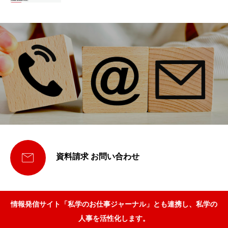

資料請求 お問い合わせ
情報発信サイト「私学のお仕事ジャーナル」とも連携し、私学の
人事を活性化します。