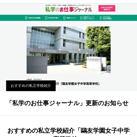
おすすめの私立学校紹介
「私学のお仕事ジャーナル」更新のお知らせ
おすすめの私立学校紹介「鷗友学園女子中学