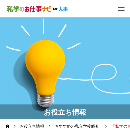
お役立ち情報
お役立ち情報
おすすめの私立学校紹介
「私学の