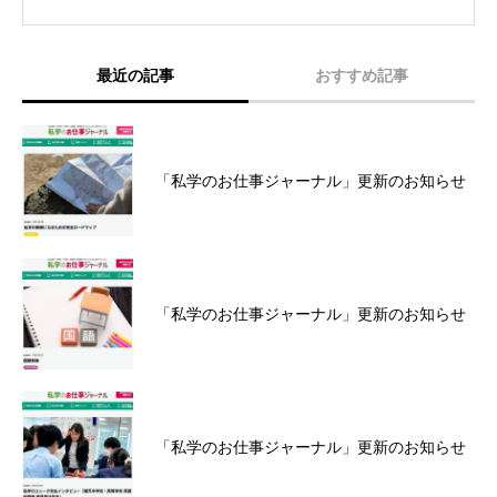
最近の記事
おすすめ記事
「私学のお仕事ジャーナル」更新のお知らせ
「私学のお仕事ジャーナル」更新のお知らせ
「私学のお仕事ジャーナル」更新のお知らせ