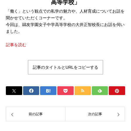
高等学校」
「働く」という観点での私学の魅力や、人材育成についてお話を
聞かせていただくコーナーです。
今回は、鷗友学園女子中学高等学校の大井正智校長にお話を伺い
ました。
記事を読む
記事のタイトルとURLをコピーする
前の記事
次の記事